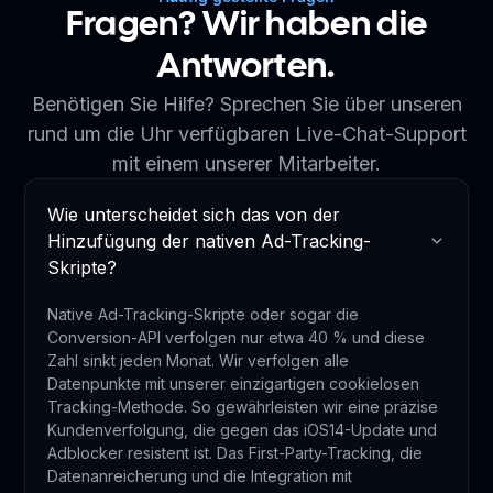
Fragen? Wir haben die
Antworten.
Benötigen Sie Hilfe? Sprechen Sie über unseren
rund um die Uhr verfügbaren Live-Chat-Support
mit einem unserer Mitarbeiter.
Wie unterscheidet sich das von der
Hinzufügung der nativen Ad-Tracking-
Skripte?
Native Ad-Tracking-Skripte oder sogar die
Conversion-API verfolgen nur etwa 40 % und diese
Zahl sinkt jeden Monat. Wir verfolgen alle
Datenpunkte mit unserer einzigartigen cookielosen
Tracking-Methode. So gewährleisten wir eine präzise
Kundenverfolgung, die gegen das iOS14-Update und
Adblocker resistent ist. Das First-Party-Tracking, die
Datenanreicherung und die Integration mit