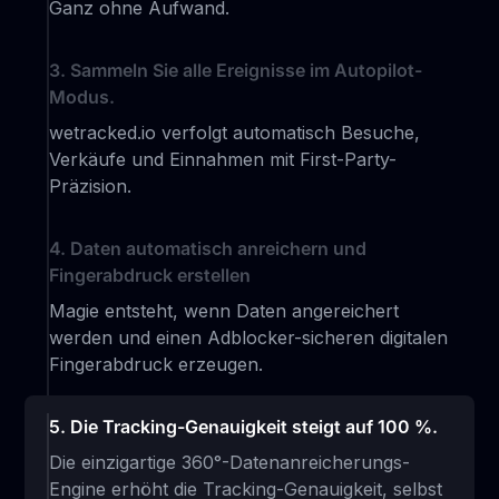
Ganz ohne Aufwand.
3. Sammeln Sie alle Ereignisse im Autopilot-
Modus.
wetracked.io verfolgt automatisch Besuche,
Verkäufe und Einnahmen mit First-Party-
Präzision.
4. Daten automatisch anreichern und
Fingerabdruck erstellen
Magie entsteht, wenn Daten angereichert
werden und einen Adblocker-sicheren digitalen
Fingerabdruck erzeugen.
5. Die Tracking-Genauigkeit steigt auf 100 %.
Die einzigartige 360°-Datenanreicherungs-
Engine erhöht die Tracking-Genauigkeit, selbst