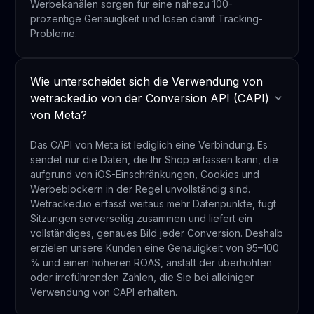
Werbekanälen sorgen für eine nahezu 100-
prozentige Genauigkeit und lösen damit Tracking-
Probleme.
Wie unterscheidet sich die Verwendung von
wetracked.io von der Conversion API (CAPI)
von Meta?
Das CAPI von Meta ist lediglich eine Verbindung. Es
sendet nur die Daten, die Ihr Shop erfassen kann, die
aufgrund von iOS-Einschränkungen, Cookies und
Werbeblockern in der Regel unvollständig sind.
Wetracked.io erfasst weitaus mehr Datenpunkte, fügt
Sitzungen serverseitig zusammen und liefert ein
vollständiges, genaues Bild jeder Conversion. Deshalb
erzielen unsere Kunden eine Genauigkeit von 95–100
% und einen höheren ROAS, anstatt der überhöhten
oder irreführenden Zahlen, die Sie bei alleiniger
Verwendung von CAPI erhalten.