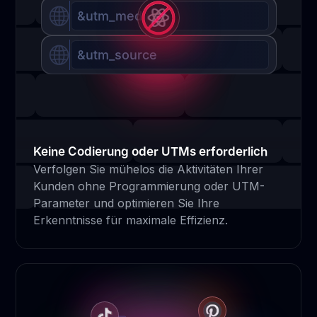
&utm_medium
&utm_source
Keine Codierung oder UTMs erforderlich
Verfolgen Sie mühelos die Aktivitäten Ihrer
Kunden ohne Programmierung oder UTM-
Parameter und optimieren Sie Ihre
Erkenntnisse für maximale Effizienz.