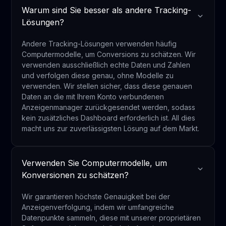
Warum sind Sie besser als andere Tracking-
Lösungen?
Andere Tracking-Lösungen verwenden häufig
Computermodelle, um Conversions zu schätzen. Wir
verwenden ausschließlich echte Daten und Zahlen
und verfolgen diese genau, ohne Modelle zu
verwenden. Wir stellen sicher, dass diese genauen
Daten an die mit Ihrem Konto verbundenen
Anzeigenmanager zurückgesendet werden, sodass
kein zusätzliches Dashboard erforderlich ist. All dies
macht uns zur zuverlässigsten Lösung auf dem Markt.
Verwenden Sie Computermodelle, um
Konversionen zu schätzen?
Wir garantieren höchste Genauigkeit bei der
Anzeigenverfolgung, indem wir umfangreiche
Datenpunkte sammeln, diese mit unserer proprietären