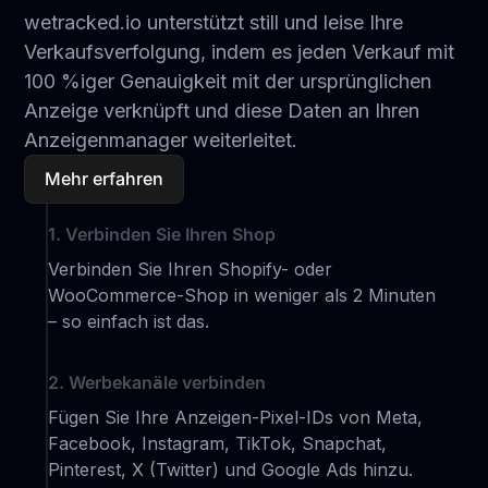
wetracked.io unterstützt still und leise Ihre
Verkaufsverfolgung, indem es jeden Verkauf mit
100 %iger Genauigkeit mit der ursprünglichen
Anzeige verknüpft und diese Daten an Ihren
Anzeigenmanager weiterleitet.
Mehr erfahren
1. Verbinden Sie Ihren Shop
Verbinden Sie Ihren Shopify- oder
WooCommerce-Shop in weniger als 2 Minuten
– so einfach ist das.
2. Werbekanäle verbinden
Fügen Sie Ihre Anzeigen-Pixel-IDs von Meta,
Facebook, Instagram, TikTok, Snapchat,
Pinterest, X (Twitter) und Google Ads hinzu.