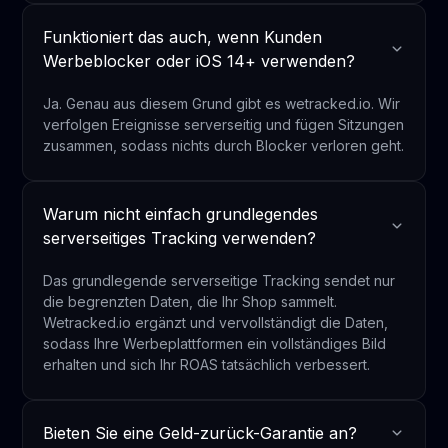
Funktioniert das auch, wenn Kunden
Werbeblocker oder iOS 14+ verwenden?
Ja. Genau aus diesem Grund gibt es wetracked.io. Wir
verfolgen Ereignisse serverseitig und fügen Sitzungen
zusammen, sodass nichts durch Blocker verloren geht.
Warum nicht einfach grundlegendes
serverseitiges Tracking verwenden?
Das grundlegende serverseitige Tracking sendet nur
die begrenzten Daten, die Ihr Shop sammelt.
Wetracked.io ergänzt und vervollständigt die Daten,
sodass Ihre Werbeplattformen ein vollständiges Bild
erhalten und sich Ihr ROAS tatsächlich verbessert.
Bieten Sie eine Geld-zurück-Garantie an?