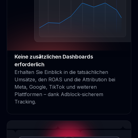
Keine zusätzlichen Dashboards
erforderlich
Erhalten Sie Einblick in die tatsächlichen
Umsätze, den ROAS und die Attribution bei
Meta, Google, TikTok und weiteren
Plattformen – dank Adblock-sicherem
Tracking.