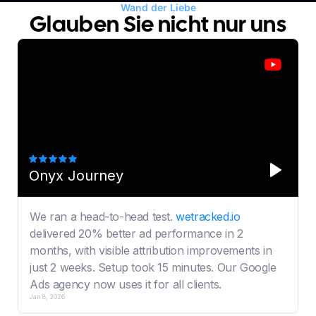
Wand der Liebe
Glauben Sie nicht nur uns