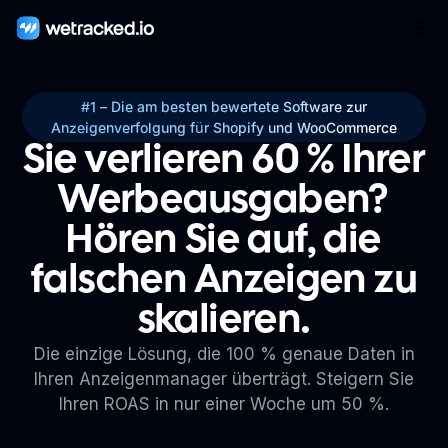
#1 – Die am besten bewertete Software zur
Anzeigenverfolgung für Shopify und WooCommerce
Sie verlieren 60 % Ihrer
Werbeausgaben?
Hören Sie auf, die
falschen Anzeigen zu
skalieren.
Die einzige Lösung, die 100 % genaue Daten in
Ihren Anzeigenmanager überträgt. Steigern Sie
Ihren ROAS in nur einer Woche um 50 %.