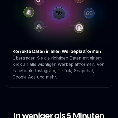
Korrekte Daten in allen Werbeplattformen
Übertragen Sie die richtigen Daten mit einem
Klick an alle wichtigen Werbeplattformen. Von
Facebook, Instagram, TikTok, Snapchat,
Google Ads und mehr.
In weniger als 5 Minuten