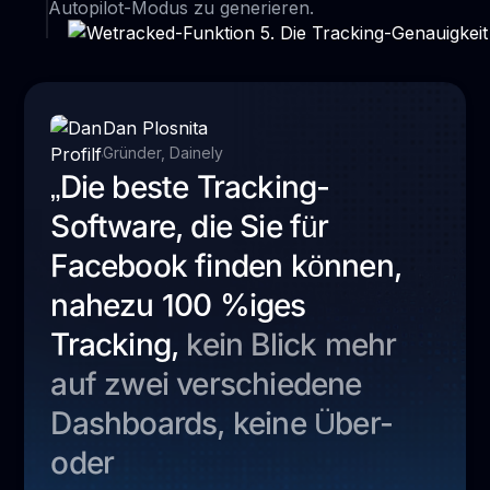
Autopilot-Modus zu generieren.
Dan Plosnita
Gründer, Dainely
„Die beste Tracking-
Software, die Sie für
Facebook finden können,
nahezu 100 %iges
Tracking,
kein Blick mehr
auf zwei verschiedene
Dashboards, keine Über-
oder