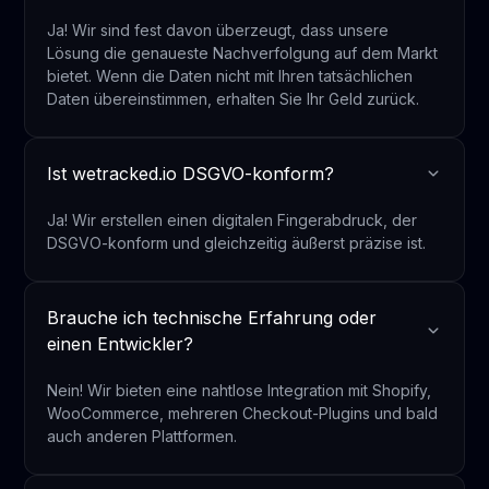
Ja! Wir sind fest davon überzeugt, dass unsere
Lösung die genaueste Nachverfolgung auf dem Markt
bietet. Wenn die Daten nicht mit Ihren tatsächlichen
Daten übereinstimmen, erhalten Sie Ihr Geld zurück.
Ist wetracked.io DSGVO-konform?
Ja! Wir erstellen einen digitalen Fingerabdruck, der
DSGVO-konform und gleichzeitig äußerst präzise ist.
Brauche ich technische Erfahrung oder
einen Entwickler?
Nein! Wir bieten eine nahtlose Integration mit Shopify,
WooCommerce, mehreren Checkout-Plugins und bald
auch anderen Plattformen.