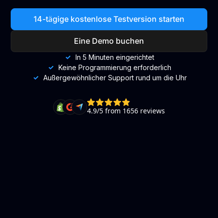
14-tägige kostenlose Testversion starten
Eine Demo buchen
In 5 Minuten eingerichtet
Keine Programmierung erforderlich
Außergewöhnlicher Support rund um die Uhr