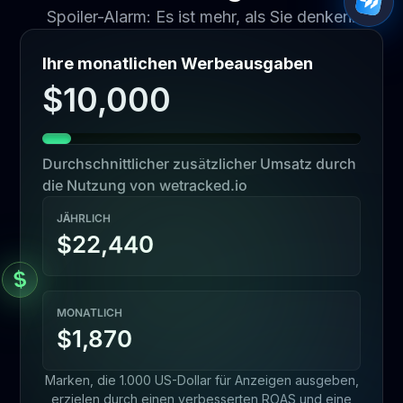
Spoiler-Alarm: Es ist mehr, als Sie denken.
Ihre monatlichen Werbeausgaben
$10,000
Durchschnittlicher zusätzlicher Umsatz durch
die Nutzung von wetracked.io
JÄHRLICH
$22,440
MONATLICH
$1,870
Marken, die 1.000 US-Dollar für Anzeigen ausgeben,
erzielen durch einen verbesserten ROAS und eine