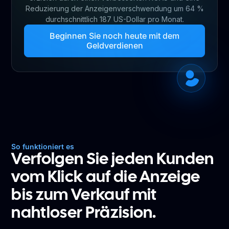
Reduzierung der Anzeigenverschwendung um 64 %
durchschnittlich 187 US-Dollar pro Monat.
Beginnen Sie noch heute mit dem
Geldverdienen
So funktioniert es
Verfolgen Sie jeden Kunden
vom Klick auf die Anzeige
bis zum Verkauf mit
nahtloser Präzision.