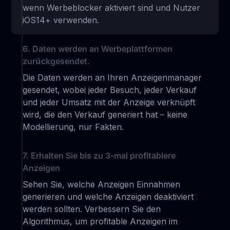
wenn Werbeblocker aktiviert sind und Nutzer
iOS14+ verwenden.
6. Daten werden an Werbeplattformen
zurückgesendet.
Die Daten werden an Ihren Anzeigenmanager
gesendet, wobei jeder Besuch, jeder Verkauf
und jeder Umsatz mit der Anzeige verknüpft
wird, die den Verkauf generiert hat – keine
Modellierung, nur Fakten.
7. Erhalten Sie bis zu 3-mal profitablere
Anzeigen
Sehen Sie, welche Anzeigen Einnahmen
generieren und welche Anzeigen deaktiviert
werden sollten. Verbessern Sie den
Algorithmus, um profitable Anzeigen im