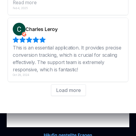
Häufig gestellte Fragen