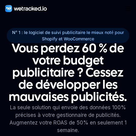
N° 1 : le logiciel de suivi publicitaire le mieux noté pour
Shopify et WooCommerce
Vous perdez 60 % de
votre budget
publicitaire ? Cessez
de développer les
mauvaises publicités.
La seule solution qui envoie des données 100%
précises à votre gestionnaire de publicités.
Augmentez votre ROAS de 50% en seulement 1
semaine.