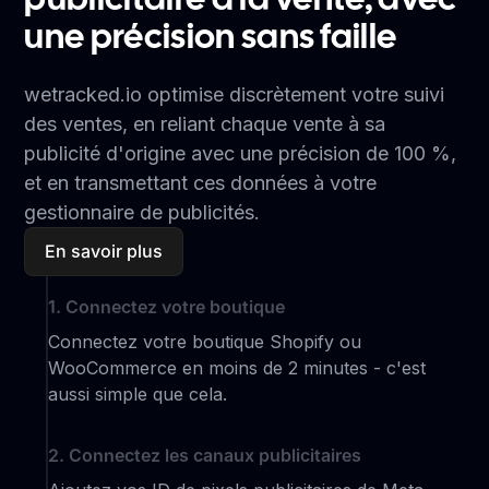
publicitaire à la vente, avec
une précision sans faille
wetracked.io optimise discrètement votre suivi
des ventes, en reliant chaque vente à sa
publicité d'origine avec une précision de 100 %,
et en transmettant ces données à votre
gestionnaire de publicités.
En savoir plus
1. Connectez votre boutique
Connectez votre boutique Shopify ou
WooCommerce en moins de 2 minutes - c'est
aussi simple que cela.
2. Connectez les canaux publicitaires