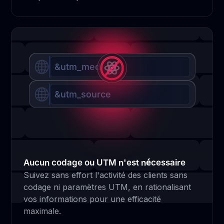
&utm_medium
&utm_source
Aucun codage ou UTM n'est nécessaire
Suivez sans effort l'activité des clients sans
codage ni paramètres UTM, en rationalisant
vos informations pour une efficacité
maximale.