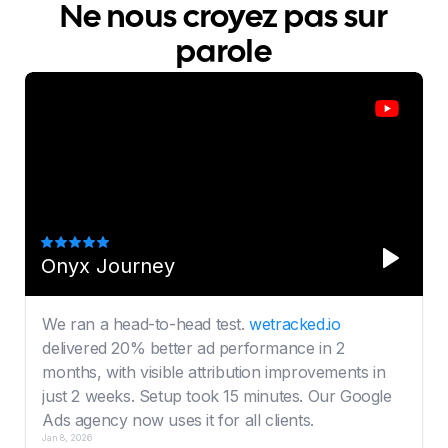
Ne nous croyez pas sur
parole