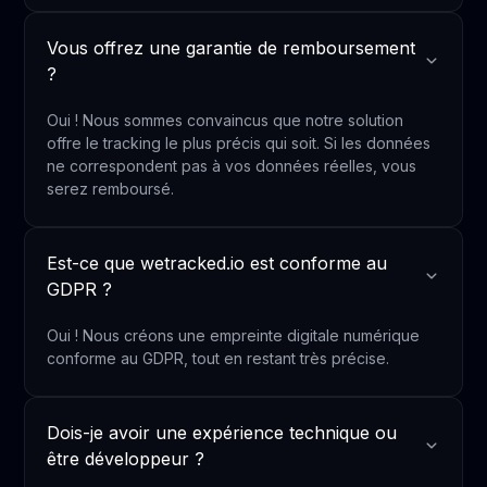
Vous offrez une garantie de remboursement
?
Oui ! Nous sommes convaincus que notre solution
offre le tracking le plus précis qui soit. Si les données
ne correspondent pas à vos données réelles, vous
serez remboursé.
Est-ce que wetracked.io est conforme au
GDPR ?
Oui ! Nous créons une empreinte digitale numérique
conforme au GDPR, tout en restant très précise.
Dois-je avoir une expérience technique ou
être développeur ?