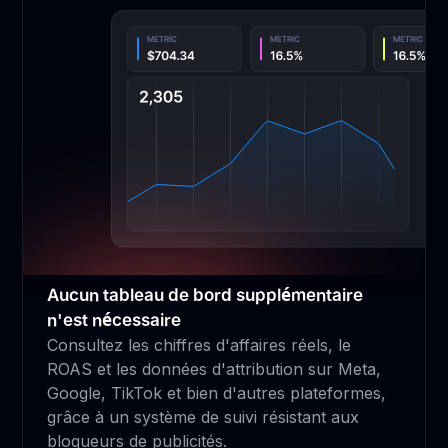
Aucun tableau de bord supplémentaire
n'est nécessaire
Consultez les chiffres d'affaires réels, le
ROAS et les données d'attribution sur Meta,
Google, TikTok et bien d'autres plateformes,
grâce à un système de suivi résistant aux
bloqueurs de publicités.