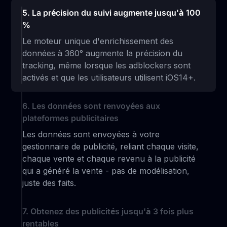
5. La précision du suivi augmente jusqu'à 100
%
Le moteur unique d'enrichissement des
données à 360° augmente la précision du
tracking, même lorsque les adblockers sont
activés et que les utilisateurs utilisent iOS14+.
6. Les données sont renvoyées aux
plateformes publicitaires
Les données sont envoyées à votre
gestionnaire de publicité, reliant chaque visite,
chaque vente et chaque revenu à la publicité
qui a généré la vente - pas de modélisation,
juste des faits.
7. Obtenez des publicités jusqu'à 3 fois plus
rentables