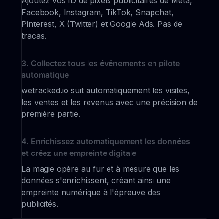
Ajoutez vos ID de pixels publicitaires de Meta,
Facebook, Instagram, TikTok, Snapchat,
Pinterest, X (Twitter) et Google Ads. Pas de
tracas.
3. Collectez tous les événements en pilote
automatique
wetracked.io suit automatiquement les visites,
les ventes et les revenus avec une précision de
première partie.
4. Enrichissez automatiquement les données
et créez une empreinte digitale
La magie opère au fur et à mesure que les
données s'enrichissent, créant ainsi une
empreinte numérique à l'épreuve des
publicités.