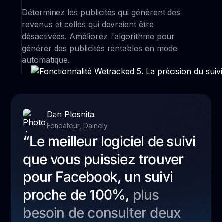
Déterminez les publicités qui génèrent des
revenus et celles qui devraient être
désactivées. Améliorez l'algorithme pour
générer des publicités rentables en mode
automatique.
Dan Plosnita
Fondateur, Dainely
“Le meilleur logiciel de suivi
que vous puissiez trouver
pour Facebook, un suivi
proche de 100%,
plus
besoin de consulter deux