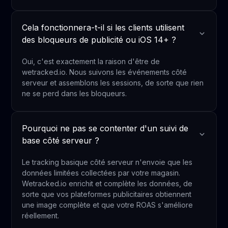
Cela fonctionnera-t-il si les clients utilisent
des bloqueurs de publicité ou iOS 14+ ?
Oui, c'est exactement la raison d'être de
wetracked.io. Nous suivons les événements côté
serveur et assemblons les sessions, de sorte que rien
ne se perd dans les bloqueurs.
Pourquoi ne pas se contenter d'un suivi de
base côté serveur ?
Le tracking basique côté serveur n'envoie que les
données limitées collectées par votre magasin.
Wetracked.io enrichit et complète les données, de
sorte que vos plateformes publicitaires obtiennent
une image complète et que votre ROAS s'améliore
réellement.