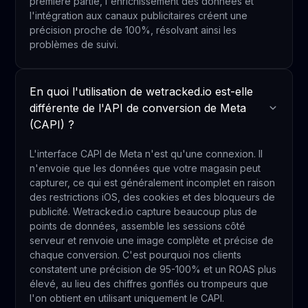
première partie, l'enrichissement des données et
l'intégration aux canaux publicitaires créent une
précision proche de 100%, résolvant ainsi les
problèmes de suivi.
En quoi l'utilisation de wetracked.io est-elle
différente de l'API de conversion de Meta
(CAPI) ?
L'interface CAPI de Meta n'est qu'une connexion. Il
n'envoie que les données que votre magasin peut
capturer, ce qui est généralement incomplet en raison
des restrictions iOS, des cookies et des bloqueurs de
publicité. Wetracked.io capture beaucoup plus de
points de données, assemble les sessions côté
serveur et renvoie une image complète et précise de
chaque conversion. C'est pourquoi nos clients
constatent une précision de 95-100% et un ROAS plus
élevé, au lieu des chiffres gonflés ou trompeurs que
l'on obtient en utilisant uniquement le CAPI.