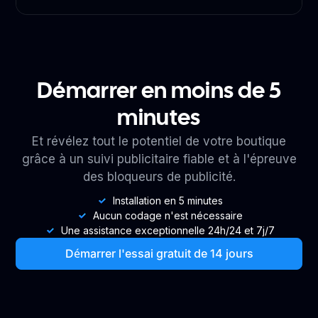
Démarrer en moins de 5
minutes
Et révélez tout le potentiel de votre boutique
grâce à un suivi publicitaire fiable et à l'épreuve
des bloqueurs de publicité.
Installation en 5 minutes
Aucun codage n'est nécessaire
Une assistance exceptionnelle 24h/24 et 7j/7
Démarrer l'essai gratuit de 14 jours