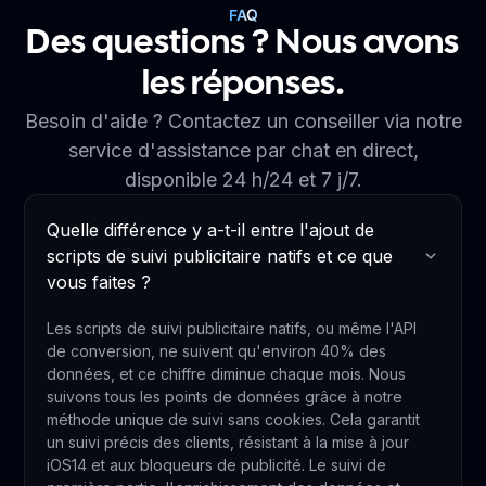
FAQ
Des questions ? Nous avons
les réponses.
Besoin d'aide ? Contactez un conseiller via notre
service d'assistance par chat en direct,
disponible 24 h/24 et 7 j/7.
Quelle différence y a-t-il entre l'ajout de
scripts de suivi publicitaire natifs et ce que
vous faites ?
Les scripts de suivi publicitaire natifs, ou même l'API
de conversion, ne suivent qu'environ 40% des
données, et ce chiffre diminue chaque mois. Nous
suivons tous les points de données grâce à notre
méthode unique de suivi sans cookies. Cela garantit
un suivi précis des clients, résistant à la mise à jour
iOS14 et aux bloqueurs de publicité. Le suivi de