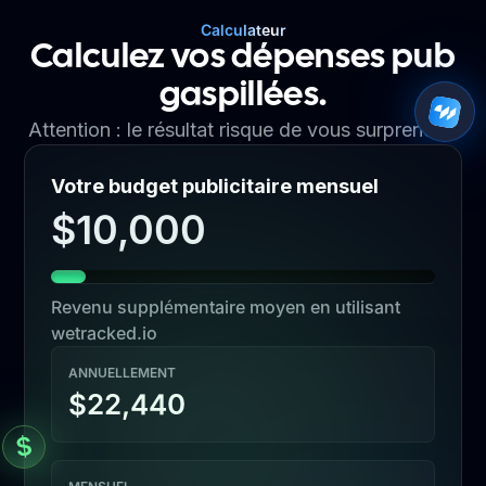
Calculateur
Calculez vos dépenses pub
gaspillées.
Attention : le résultat risque de vous surprendre.
Votre budget publicitaire mensuel
$10,000
Revenu supplémentaire moyen en utilisant
wetracked.io
ANNUELLEMENT
$22,440