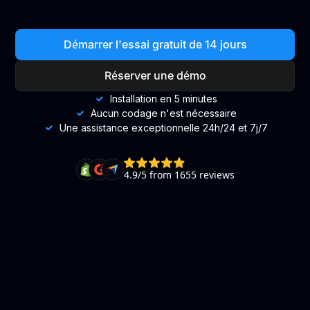
Démarrer l'essai gratuit de 14 jours
Réserver une démo
Installation en 5 minutes
Aucun codage n'est nécessaire
Une assistance exceptionnelle 24h/24 et 7j/7