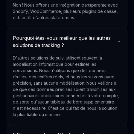
Non ! Nous offrons une intégration transparente avec
Shopify, WooCommerce, plusieurs plugins de caisse,
et bientôt d'autres plateformes.
Pourquoi êtes-vous meilleur que les autres
solutions de tracking ?
D'autres solutions de suivi utilisent souvent la
modélisation informatique pour estimer les
conversions. Nous n'utilisons que des données
réelles, des chiffres réels, et nous les suivons avec
précision, sans aucune modélisation. Nous veillons à
ce que ces données précises soient transmises aux
gestionnaires publicitaires connectés à votre compte,
de sorte qu'aucun tableau de bord supplémentaire
n'est nécessaire. C'est ce qui fait de nous la solution
la plus fiable du marché.