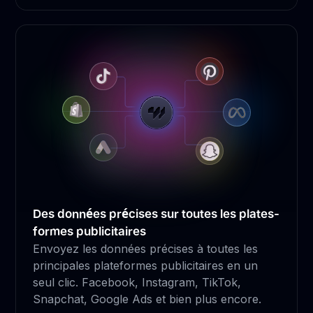
Des données précises sur toutes les plates-
formes publicitaires
Envoyez les données précises à toutes les
principales plateformes publicitaires en un
seul clic. Facebook, Instagram, TikTok,
Snapchat, Google Ads et bien plus encore.