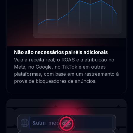
Não são necessários painéis adicionais
Veja a receita real, o ROAS e a atribuição no
Meta, no Google, no TikTok e em outras
plataformas, com base em um rastreamento à
prova de bloqueadores de anúncios.
&utm_medium