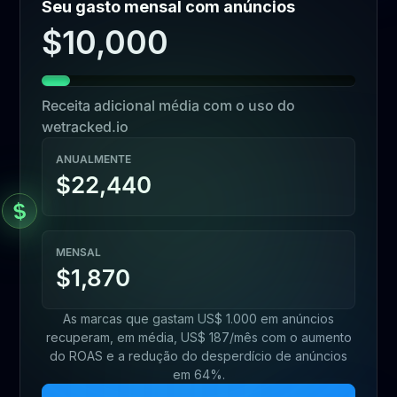
Seu gasto mensal com anúncios
$10,000
Receita adicional média com o uso do
wetracked.io
ANUALMENTE
$22,440
MENSAL
$1,870
As marcas que gastam US$ 1.000 em anúncios
recuperam, em média, US$ 187/mês com o aumento
do ROAS e a redução do desperdício de anúncios
em 64%.