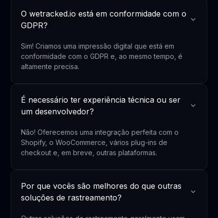
O wetracked.io está em conformidade com o
GDPR?
Sim! Criamos uma impressão digital que está em
conformidade com o GDPR e, ao mesmo tempo, é
altamente precisa.
É necessário ter experiência técnica ou ser
um desenvolvedor?
Não! Oferecemos uma integração perfeita com o
Shopify, o WooCommerce, vários plug-ins de
checkout e, em breve, outras plataformas.
Por que vocês são melhores do que outras
soluções de rastreamento?