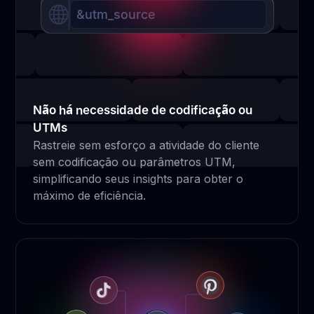
&utm_source
Não há necessidade de codificação ou
UTMs
Rastreie sem esforço a atividade do cliente
sem codificação ou parâmetros UTM,
simplificando seus insights para obter o
máximo de eficiência.