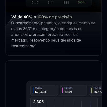
Dia 7
344
344
100%
Vá de 40% a 100% de precisão
O rastreamento primário, o enriquecimento de
dados 360° e a integração de canais de
anúncios oferecem precisão líder de
mercado, resolvendo seus desafios de
rastreamento.