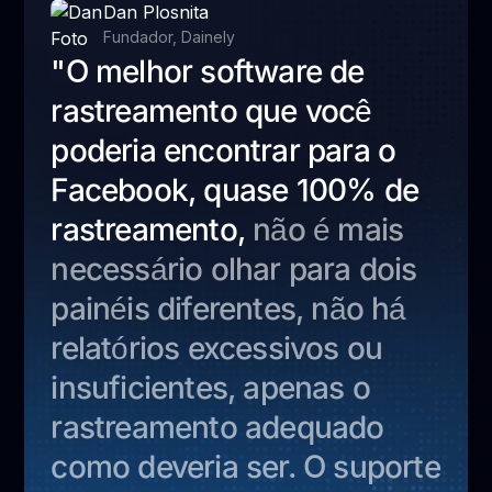
Dan Plosnita
Fundador, Dainely
"O melhor software de
rastreamento que você
poderia encontrar para o
Facebook, quase 100% de
rastreamento,
não é mais
necessário olhar para dois
painéis diferentes, não há
relatórios excessivos ou
insuficientes, apenas o
rastreamento adequado
como deveria ser. O suporte