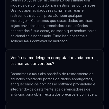
Outras soluções de rastreamento geralmente usam
modelos de computador para estimar as conversões.
Usamos apenas dados reais, números reais e
rastreamos isso com precisão, sem qualquer
modelagem. Garantimos que esses dados precisos
sejam enviados aos gerenciadores de anúncios
conectados à sua conta, de modo que nenhum painel
adicional seja necessário. Tudo isso nos torna a
solução mais confiável do mercado.
Você usa modelagem computadorizada para
estimar as conversões?
Garantimos a mais alta precisão de rastreamento de
anúncios coletando pontos de dados abrangentes,
enriquecendo-os com nosso software proprietário e
integrando-os diretamente aos gerenciadores de
anúncios para obter resultados precisos e confiáveis.