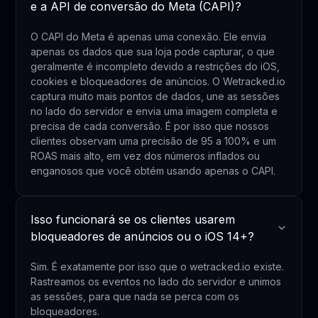
e a API de conversão do Meta (CAPI)?
O CAPI do Meta é apenas uma conexão. Ele envia
apenas os dados que sua loja pode capturar, o que
geralmente é incompleto devido a restrições do iOS,
cookies e bloqueadores de anúncios. O Wetracked.io
captura muito mais pontos de dados, une as sessões
no lado do servidor e envia uma imagem completa e
precisa de cada conversão. É por isso que nossos
clientes observam uma precisão de 95 a 100% e um
ROAS mais alto, em vez dos números inflados ou
enganosos que você obtém usando apenas o CAPI.
Isso funcionará se os clientes usarem
bloqueadores de anúncios ou o iOS 14+?
Sim. É exatamente por isso que o wetracked.io existe.
Rastreamos os eventos no lado do servidor e unimos
as sessões, para que nada se perca com os
bloqueadores.