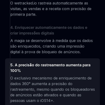
O wetracked.io rastreia automaticamente as
visitas, as vendas e a receita com precisão de
primeira parte.
4. Enriquecer automaticamente os dados e
criar impressões digitais
A magia se desenvolve à medida que os dados
são enriquecidos, criando uma impressão
digital à prova de bloqueio de anúncios.
5. A precisão do rastreamento aumenta para
100%
O exclusivo mecanismo de enriquecimento de
dados 360° aumenta a precisão do
rastreamento, mesmo quando os bloqueadores
de anúncios estão ativados e quando as
pessoas usam o iOS14+.