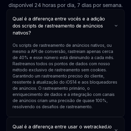
disponível 24 horas por dia, 7 dias por semana.
Qual é a diferença entre vocês e a adição
dos scripts de rastreamento de anúncios
nativos?
Os scripts de rastreamento de anúncios nativos, ou
mesmo a API de conversão, rastreiam apenas cerca
de 40% e esse número está diminuindo a cada mês.
Rastreamos todos os pontos de dados com nosso
método exclusivo de rastreamento sem cookies.
Garantindo um rastreamento preciso do cliente,
resistente à atualização do iOS14 e aos bloqueadores
de anúncios. O rastreamento primário, o
enriquecimento de dados e a integração com canais
de anúncios criam uma precisão de quase 100%,
resolvendo os desafios de rastreamento.
Qual é a diferença entre usar o wetracked.io