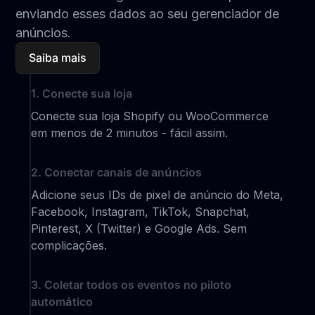
enviando esses dados ao seu gerenciador de
anúncios.
Saiba mais
1. Conecte sua loja
Conecte sua loja Shopify ou WooCommerce
em menos de 2 minutos - fácil assim.
2. Conectar canais de anúncios
Adicione seus IDs de pixel de anúncio do Meta,
Facebook, Instagram, TikTok, Snapchat,
Pinterest, X (Twitter) e Google Ads. Sem
complicações.
3. Coletar todos os eventos no piloto
automático