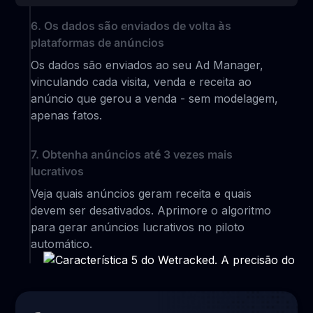
6. Os dados são enviados de volta às
plataformas de anúncios
Os dados são enviados ao seu Ad Manager,
vinculando cada visita, venda e receita ao
anúncio que gerou a venda - sem modelagem,
apenas fatos.
7. Obtenha anúncios até 3 vezes mais
lucrativos
Veja quais anúncios geram receita e quais
devem ser desativados. Aprimore o algoritmo
para gerar anúncios lucrativos no piloto
automático.