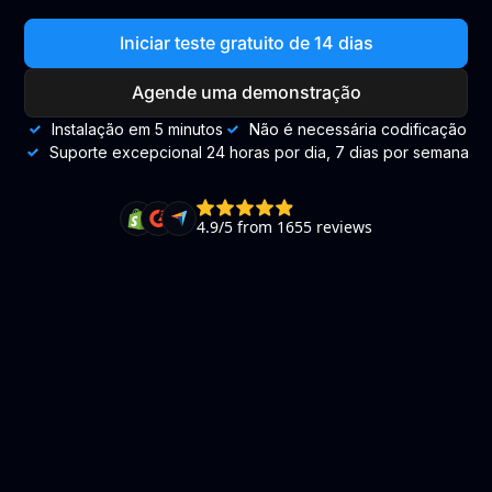
Iniciar teste gratuito de 14 dias
Agende uma demonstração
Instalação em 5 minutos
Não é necessária codificação
Suporte excepcional 24 horas por dia, 7 dias por semana