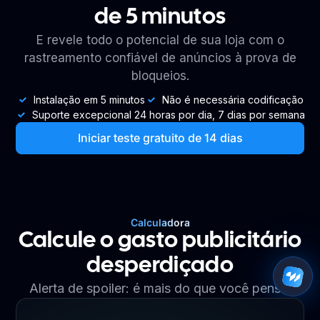
de 5 minutos
E revele todo o potencial de sua loja com o
rastreamento confiável de anúncios à prova de
bloqueios.
Instalação em 5 minutos
Não é necessária codificação
Suporte excepcional 24 horas por dia, 7 dias por semana
Iniciar teste gratuito de 14 dias
Calculadora
Calcule o gasto publicitário
desperdiçado
Alerta de spoiler: é mais do que você pensa.