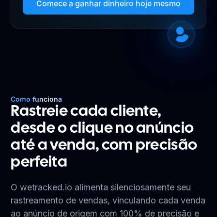
Comece a ganhar dinheiro hoje mesmo
Como funciona
Rastreie cada cliente,
desde o clique no anúncio
até a venda, com precisão
perfeita
O wetracked.io alimenta silenciosamente seu
rastreamento de vendas, vinculando cada venda
ao anúncio de origem com 100% de precisão e