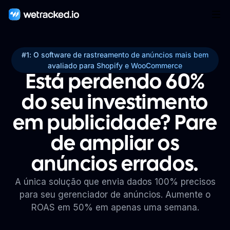
#1: O software de rastreamento de anúncios mais bem
avaliado para Shopify e WooCommerce
Está perdendo 60%
do seu investimento
em publicidade? Pare
de ampliar os
anúncios errados.
A única solução que envia dados 100% precisos
para seu gerenciador de anúncios. Aumente o
ROAS em 50% em apenas uma semana.