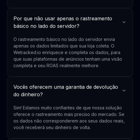
Por que não usar apenas o rastreamento
básico no lado do servidor?
O rastreamento básico no lado do servidor envia
apenas os dados limitados que sua loja coleta. O
Wetracked.io enriquece e completa os dados, para
que suas plataformas de anúncios tenham uma visão
completa e seu ROAS realmente melhore.
Vocês oferecem uma garantia de devolução
do dinheiro?
Sim! Estamos muito confiantes de que nossa solução
oferece o rastreamento mais preciso do mercado. Se
os dados não corresponderem aos seus dados reais,
você receberá seu dinheiro de volta.