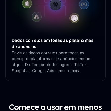
Dados corretos em todas as plataformas
de anúncios
Envie os dados corretos para todas as
principais plataformas de anúncios em um
clique. Do Facebook, Instagram, TikTok,
Snapchat, Google Ads e muito mais.
Comece a usar em menos