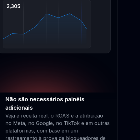
Não são necessários painéis
adicionais
Veja a receita real, o ROAS e a atribuição
no Meta, no Google, no TikTok e em outras
plataformas, com base em um
rastreamento à prova de bloqueadores de