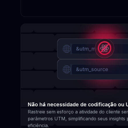
&utm_medium
&utm_source
Não há necessidade de codificação ou
Rastreie sem esforço a atividade do cliente s
parâmetros UTM, simplificando seus insights
eficiência.