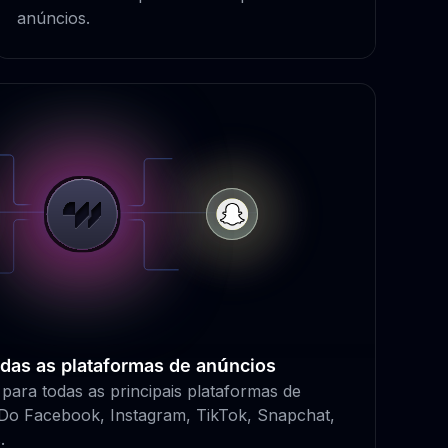
anúncios.
das as plataformas de anúncios
para todas as principais plataformas de
 Do Facebook, Instagram, TikTok, Snapchat,
.