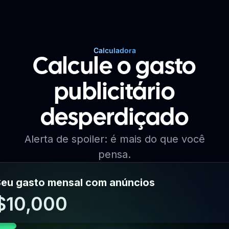
Calculadora
Calcule o gasto
publicitário
desperdiçado
Alerta de spoiler: é mais do que você
pensa.
eu gasto mensal com anúncios
$10,000